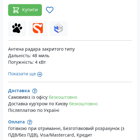
Купити
Антена радара закритого типу
Дальність: 48 миль
Потужність: 4 кВт
Показати ще
Доставка
Самовивіз із офісу
безкоштовно
Доставка кур'єром по Києву
безкоштовно
Післяплатою по Україні
Оплата
Готівкою при отриманні, Безготівковий розрахунок (з
ПДВ/без ПДВ), Visa/Mastercard, Кредит