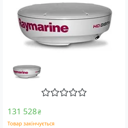
131 528
₴
Товар закінчується