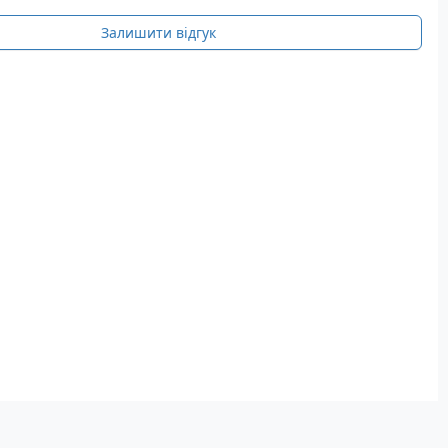
Залишити відгук