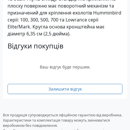
плоску поверхню має поворотний механізм та
призначений для кріплення ехолотів Humminbird
серії: 100, 300, 500, 700 та Lowrance серії
Elite/Mark. Кругла основа кронштейна має
діаметр 6,35 см (2,5 дюйма).
Відгуки покупців
Ваш відгук буде першим.
Залишити відгук
Вся продукція супроводжується офіційною гарантією від виробника.
Характеристики та комплектація товару можуть змінюватися
виробником без повідомлення.