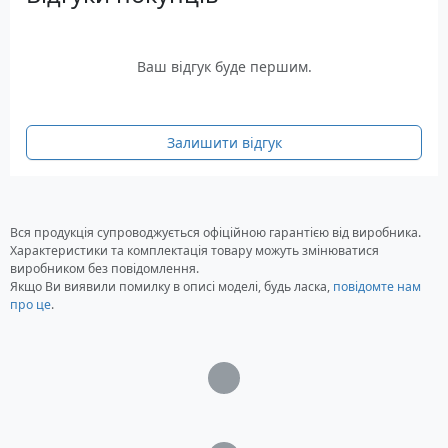
Ваш відгук буде першим.
Залишити відгук
Вся продукція супроводжується офіційною гарантією від виробника.
Характеристики та комплектація товару можуть змінюватися
виробником без повідомлення.
Якщо Ви виявили помилку в описі моделі, будь ласка,
повідомте нам
про це
.
Загрузка...