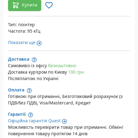
Купити
Тип: поінтер
Частота: 95 кГц
Показати ще
Доставка
Самовивіз із офісу
безкоштовно
Доставка кур'єром по Києву
100 грн
Післяплатою по Україні
Оплата
Готівкою при отриманні, Безготівковий розрахунок (з
ПДВ/без ПДВ), Visa/Mastercard, Кредит
Гарантії
Офіційна гарантія Quest
Можливість перевірити товар при отриманні. Обмін/
повернення товару протягом 14 днів