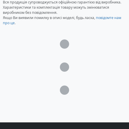
Вся продукція супроводжується офіційною гарантією від виробника.
Характеристики та комплектація товару можуть змінюватися
виробником без повідомлення.
Якщо Ви виявили помилку в описі моделі, будь ласка,
повідомте нам
про це
.