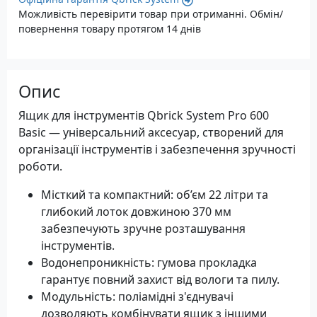
Можливість перевірити товар при отриманні. Обмін/
повернення товару протягом 14 днів
Опис
Ящик для інструментів Qbrick System Pro 600
Basic — універсальний аксесуар, створений для
організації інструментів і забезпечення зручності
роботи.
Місткий та компактний: об’єм 22 літри та
глибокий лоток довжиною 370 мм
забезпечують зручне розташування
інструментів.
Водонепроникність: гумова прокладка
гарантує повний захист від вологи та пилу.
Модульність: поліамідні з'єднувачі
дозволяють комбінувати ящик з іншими