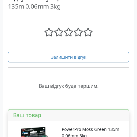
135m 0.06mm 3kg
Залишити відгук
Ваш відгук буде першим.
Ваш товар
PowerPro Moss Green 135m
0.06mm 3kg