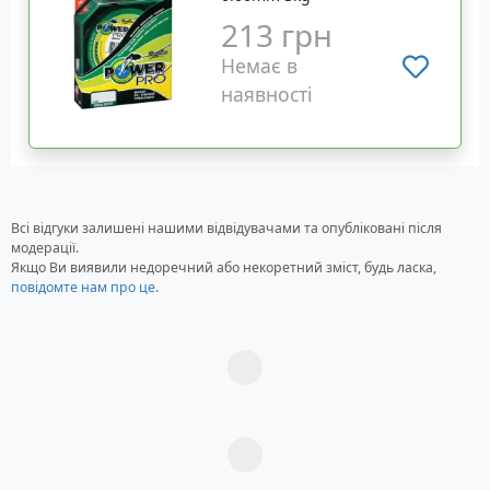
213 грн
Немає в
наявності
Всі відгуки залишені нашими відвідувачами та опубліковані після
модерації.
Якщо Ви виявили недоречний або некоретний зміст, будь ласка,
повідомте нам про це
.
Загрузка...
Загрузка...