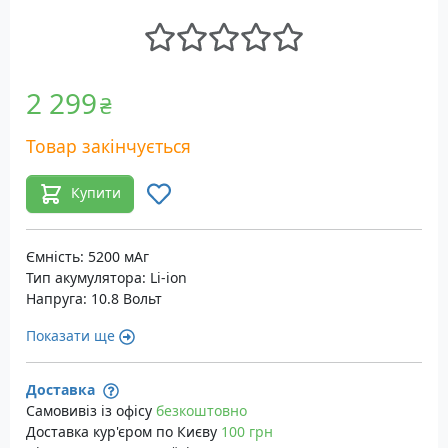
2 299
₴
Товар закінчується
Купити
Ємність: 5200 мАг
Тип акумулятора: Li-ion
Напруга: 10.8 Вольт
Показати ще
Доставка
Самовивіз із офісу
безкоштовно
Доставка кур'єром по Києву
100 грн