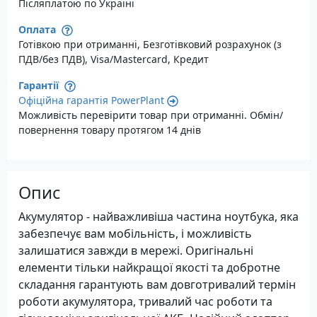
Післяплатою по Україні
Оплата
Готівкою при отриманні, Безготівковий розрахунок (з
ПДВ/без ПДВ), Visa/Mastercard, Кредит
Гарантії
Офіційна гарантія PowerPlant
Можливість перевірити товар при отриманні. Обмін/
повернення товару протягом 14 днів
Опис
Акумулятор - найважливіша частина ноутбука, яка
забезпечує вам мобільність, і можливість
залишатися завжди в мережі. Оригінальні
елементи тільки найкращої якості та добротне
складання гарантують вам довготривалий термін
роботи акумулятора, тривалий час роботи та