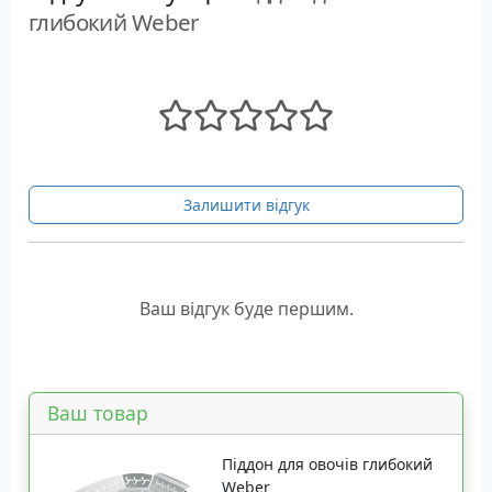
глибокий Weber
Залишити відгук
Ваш відгук буде першим.
Ваш товар
Піддон для овочів глибокий
Weber