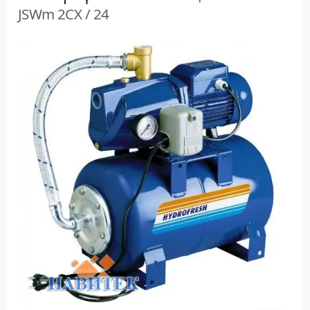
JSWm 2CX / 24