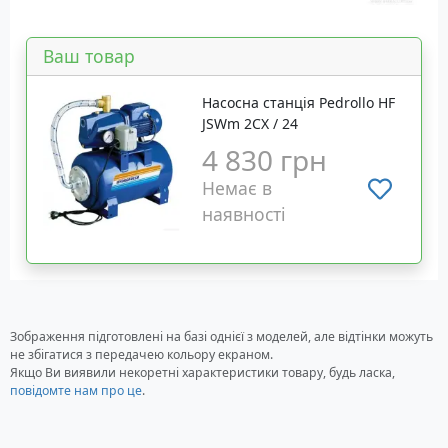
Ваш товар
Насосна станція Pedrollo HF
JSWm 2CX / 24
4 830 грн
Немає в
наявності
Зображення підготовлені на базі однієї з моделей, але відтінки можуть
не збігатися з передачею кольору екраном.
Якщо Ви виявили некоретні характеристики товару, будь ласка,
повідомте нам про це
.