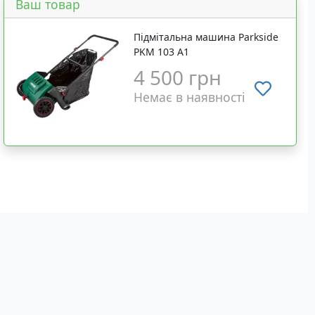
Ваш товар
Підмітальна машина Parkside
PKM 103 A1
4 500 грн
Немає в наявності