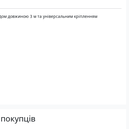
дом довжиною 3 м та універсальним кріпленням
 покупців