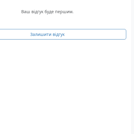
Ваш відгук буде першим.
Залишити відгук