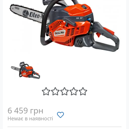
6 459 грн
Немає в наявності