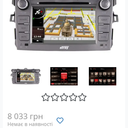
8 033 грн
Немає в наявності