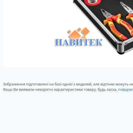
Зображення підготовлені на базі однієї з моделей, але відтінки можуть 
Якщо Ви виявили некоретні характеристики товару, будь ласка,
повідом