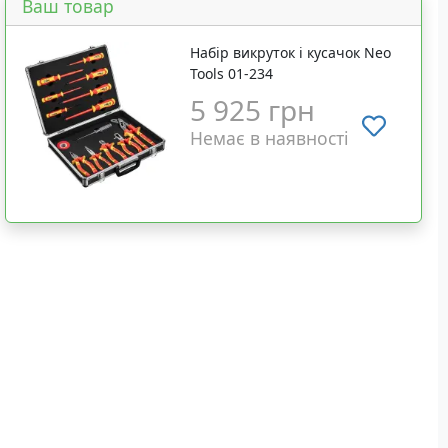
Ваш товар
Набір викруток і кусачок Neo
Tools 01-234
5 925 грн
Немає в наявності