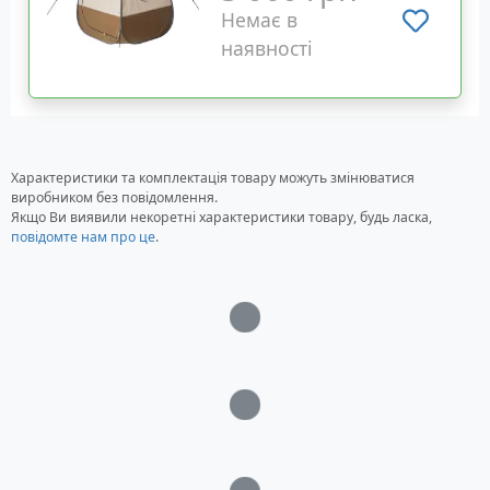
Немає в
наявності
Характеристики та комплектація товару можуть змінюватися
виробником без повідомлення.
Якщо Ви виявили некоретні характеристики товару, будь ласка,
повідомте нам про це
.
Загрузка...
Загрузка...
Загрузка...