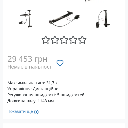
29 453 грн
Немає в наявності
Максимальна тяга: 31,7 кг
Управління: Дистанційно
Регулювання швидкості: 5 швидкостей
Довжина валу: 1143 мм
Показати ще