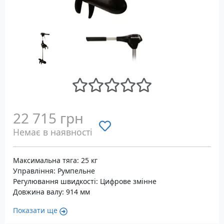
22 715 грн
Немає в наявності
Максимальна тяга: 25 кг
Управління: Румпельне
Регулювання швидкості: Цифрове змінне
Довжина валу: 914 мм
Показати ще