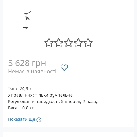
5 628 грн
Немає в наявності
Тяга: 24,9 кг
Управління: тільки румпельне
Регулювання швидкості: 5 вперед, 2 назад
Вага: 10,8 кг
Показати ще