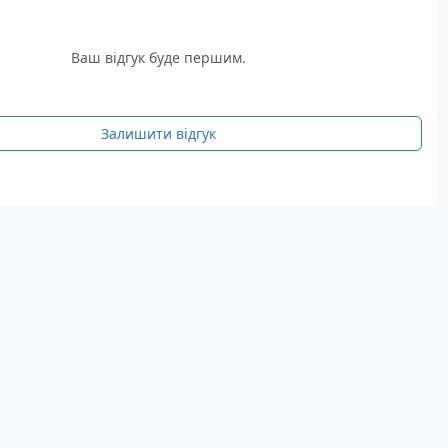
Ваш відгук буде першим.
Залишити відгук