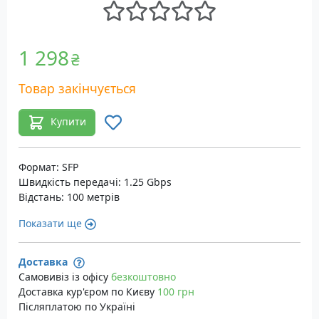
1 298
₴
Товар закінчується
Купити
Формат: SFP
Швидкість передачі: 1.25 Gbps
Відстань: 100 метрів
Показати ще
Доставка
Самовивіз із офісу
безкоштовно
Доставка кур'єром по Києву
100 грн
Післяплатою по Україні