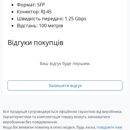
Формат: SFP
Конектор: RJ-45
Швидкість передачі: 1.25 Gbps
Відстань: 100 метрів
Відгуки покупців
Ваш відгук буде першим.
Залишити відгук
Вся продукція супроводжується офіційною гарантією від виробника.
Характеристики та комплектація товару можуть змінюватися
виробником без повідомлення.
Якщо Ви виявили помилку в описі моделі, будь ласка,
повідомте нам