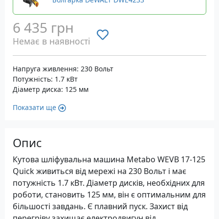
6 435 грн
Немає в наявності
Напруга живлення: 230 Вольт
Потужність: 1.7 кВт
Діаметр диска: 125 мм
Показати ще
Опис
Кутова шліфувальна машина Metabo WEVB 17-125
Quick живиться від мережі на 230 Вольт і має
потужність 1.7 кВт. Діаметр дисків, необхідних для
роботи, становить 125 мм, він є оптимальним для
більшості завдань. Є плавний пуск. Захист від
перегріву захищає електродвигун від