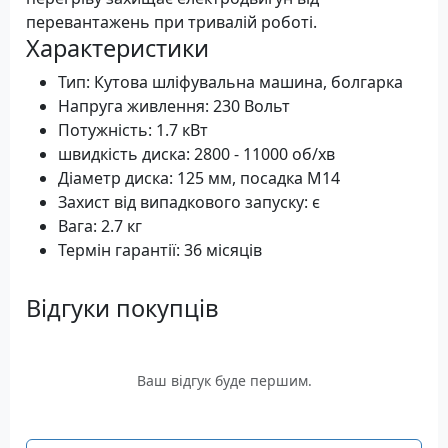
перевантажень при тривалій роботі.
Характеристики
Тип: Кутова шліфувальна машина, болгарка
Напруга живлення: 230 Вольт
Потужність: 1.7 кВт
швидкість диска: 2800 - 11000 об/хв
Діаметр диска: 125 мм, посадка М14
Захист від випадкового запуску: є
Вага: 2.7 кг
Термін гарантії: 36 місяців
Відгуки покупців
Ваш відгук буде першим.