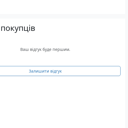
 покупців
Ваш відгук буде першим.
Залишити відгук