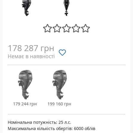
178 287 грн
Немає в наявності
179 244 грн
199 160 грн
Номінальна потужність: 25 л.с.
Максимальна кількість обертів: 6000 об/хв