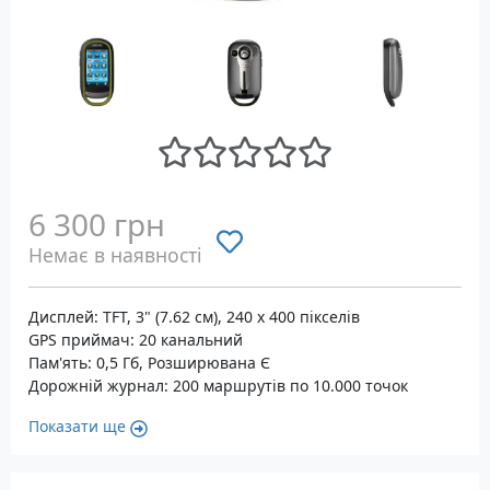
6 300 грн
Немає в наявності
Дисплей: TFT, 3" (7.62 см), 240 x 400 пікселів
GPS приймач: 20 канальний
Пам'ять: 0,5 Гб, Розширювана Є
Дорожній журнал: 200 маршрутів по 10.000 точок
Показати ще