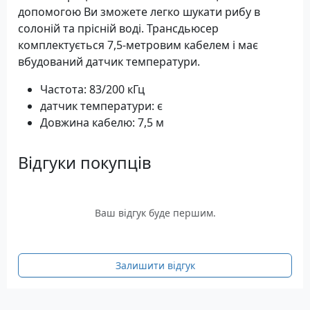
допомогою Ви зможете легко шукати рибу в
солоній та прісній воді. Трансдьюсер
комплектується 7,5-метровим кабелем і має
вбудований датчик температури.
Частота: 83/200 кГц
датчик температури: є
Довжина кабелю: 7,5 м
Відгуки покупців
Ваш відгук буде першим.
Залишити відгук