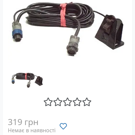
319 грн
Немає в наявності