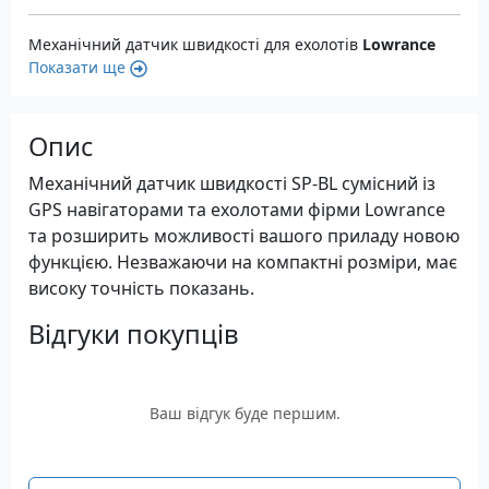
Механічний датчик швидкості для ехолотів
Lowrance
Показати ще
Опис
Механічний датчик швидкості SP-BL сумісний із
GPS навігаторами та ехолотами фірми Lowrance
та розширить можливості вашого приладу новою
функцією. Незважаючи на компактні розміри, має
високу точність показань.
Відгуки покупців
Ваш відгук буде першим.