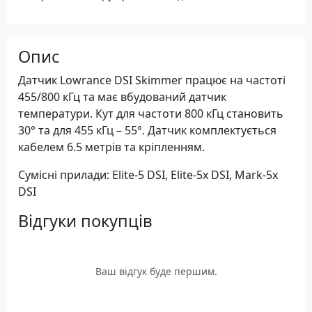
Опис
Датчик Lowrance DSI Skimmer працює на частоті
455/800 кГц та має вбудований датчик
температури. Кут для частоти 800 кГц становить
30° та для 455 кГц – 55°. Датчик комплектується
кабелем 6.5 метрів та кріпленням.
Сумісні прилади: Elite-5 DSI, Elite-5x DSI, Mark-5x
DSI
Відгуки покупців
Ваш відгук буде першим.