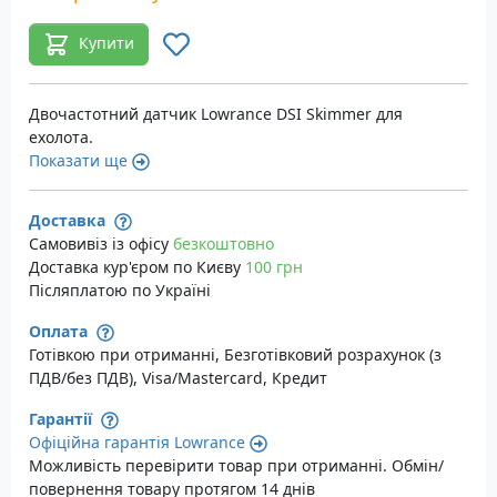
Купити
Двочастотний датчик Lowrance DSI Skimmer для
ехолота.
Показати ще
Доставка
Самовивіз із офісу
безкоштовно
Доставка кур'єром по Києву
100 грн
Післяплатою по Україні
Оплата
Готівкою при отриманні, Безготівковий розрахунок (з
ПДВ/без ПДВ), Visa/Mastercard, Кредит
Гарантії
Офіційна гарантія Lowrance
Можливість перевірити товар при отриманні. Обмін/
повернення товару протягом 14 днів