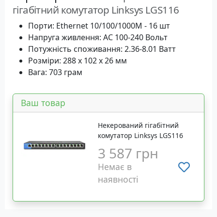
гігабітний комутатор Linksys LGS116
Порти: Ethernet 10/100/1000M - 16 шт
Напруга живлення: AC 100-240 Вольт
Потужність споживання: 2.36-8.01 Ватт
Розміри: 288 x 102 x 26 мм
Вага: 703 грам
Ваш товар
Некерований гігабітний
комутатор Linksys LGS116
3 587 грн
Немає в
наявності