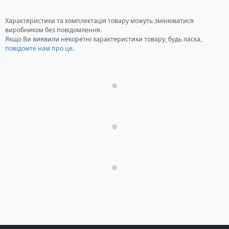
Характеристики та комплектація товару можуть змінюватися
виробником без повідомлення.
Якщо Ви виявили некоретні характеристики товару, будь ласка,
повідомте нам про це
.
Загрузка...
Загрузка...
Загрузка...