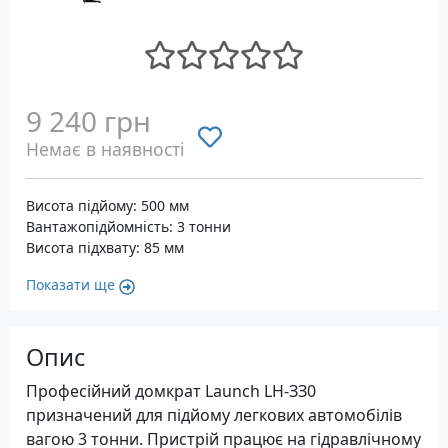
9 240 грн
Немає в наявності
Висота підйому: 500 мм
Вантажопідйомність: 3 тонни
Висота підхвату: 85 мм
Показати ще
Опис
Професійний домкрат Launch LH-ЗЗ0
призначений для підйому легкових автомобілів
вагою 3 тонни. Пристрій працює на гідравлічному