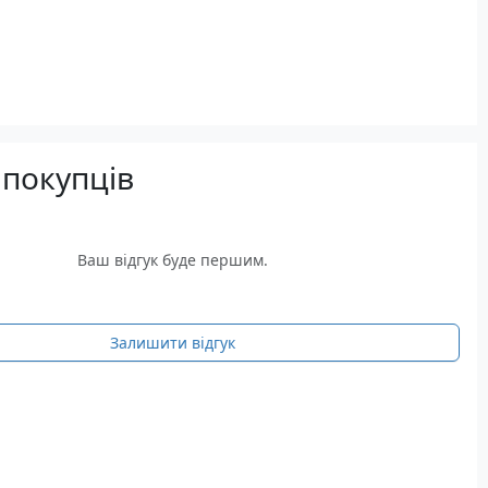
 покупців
Ваш відгук буде першим.
Залишити відгук