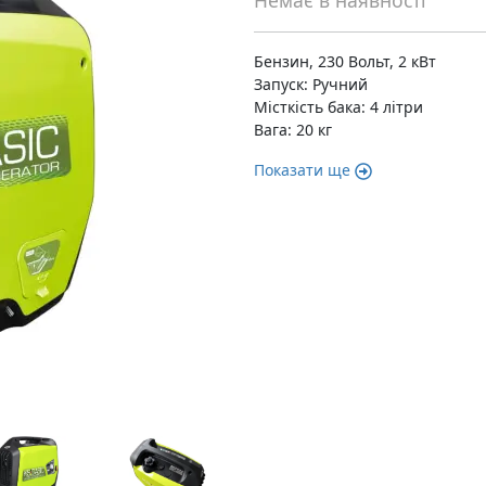
Немає в наявності
Бензин, 230 Вольт, 2 кВт
Запуск: Ручний
Місткість бака: 4 літри
Вага: 20 кг
Показати ще