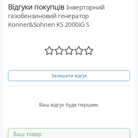
Відгуки покупців
Інверторний
газобензиновий генератор
Konner&Sohnen KS 2000iG S
Залишити відгук
Ваш відгук буде першим.
Ваш товар