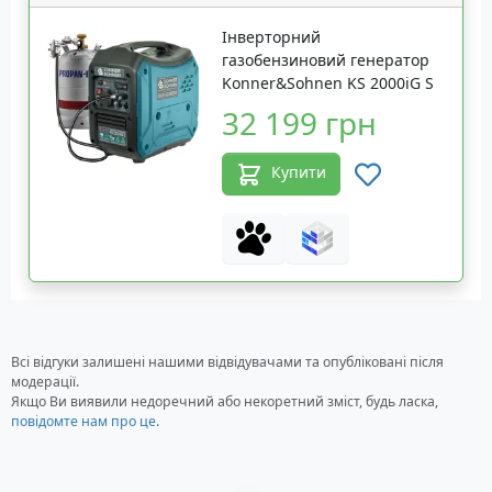
Інверторний
газобензиновий генератор
Konner&Sohnen KS 2000iG S
32 199 грн
Купити
Всі відгуки залишені нашими відвідувачами та опубліковані після
модерації.
Якщо Ви виявили недоречний або некоретний зміст, будь ласка,
повідомте нам про це
.