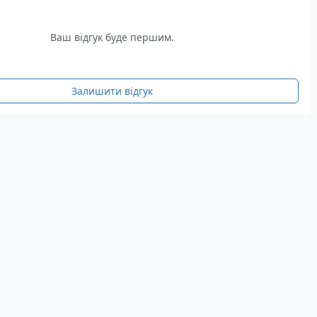
Ваш відгук буде першим.
Залишити відгук