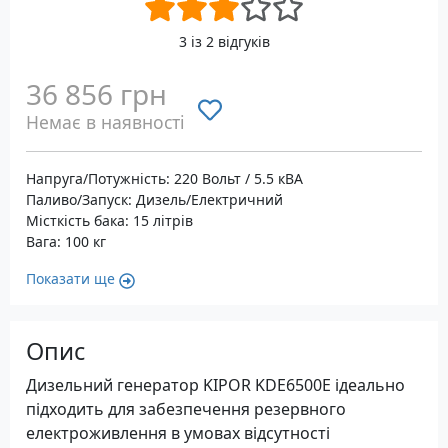
3 із 2 відгуків
36 856 грн
Немає в наявності
Напруга/Потужність: 220 Вольт / 5.5 кВА
Паливо/Запуск: Дизель/Електричний
Місткість бака: 15 літрів
Вага: 100 кг
Показати ще
Опис
Дизельний генератор KIPOR KDE6500E ідеально
підходить для забезпечення резервного
електроживлення в умовах відсутності