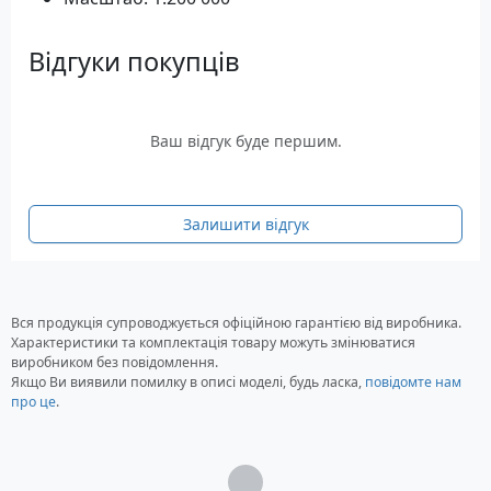
Відгуки покупців
Ваш відгук буде першим.
Залишити відгук
Вся продукція супроводжується офіційною гарантією від виробника.
Характеристики та комплектація товару можуть змінюватися
виробником без повідомлення.
Якщо Ви виявили помилку в описі моделі, будь ласка,
повідомте нам
про це
.
Загрузка...