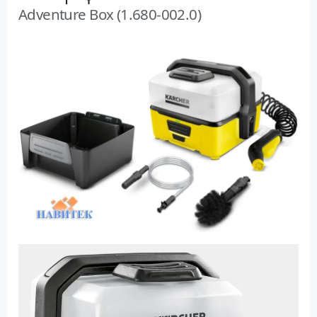
Adventure Box (1.680-002.0)