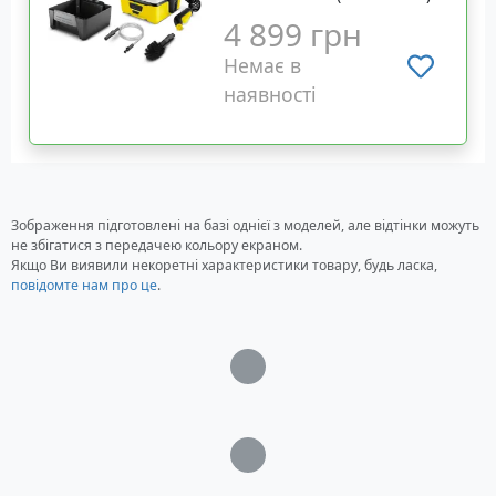
4 899 грн
Немає в
наявності
Зображення підготовлені на базі однієї з моделей, але відтінки можуть
не збігатися з передачею кольору екраном.
Якщо Ви виявили некоретні характеристики товару, будь ласка,
повідомте нам про це
.
Загрузка...
Загрузка...