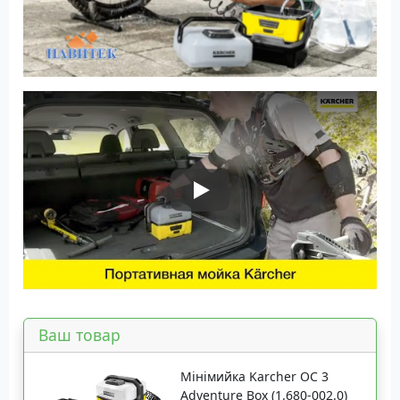
Play Video
Ваш товар
Мінімийка Karcher OC 3
Adventure Box (1.680-002.0)