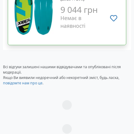
9 044 грн
Немає в
наявності
Всі відгуки залишені нашими відвідувачами та опубліковані після
модерації.
Якщо Ви виявили недоречний або некоретний зміст, будь ласка,
повідомте нам про це
.
Загрузка...
Загрузка...