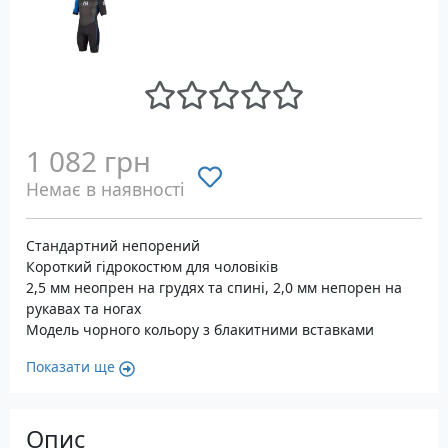
1 082 грн
Немає в наявності
Стандартний непорений
Короткий гідрокостюм для чоловіків
2,5 мм неопрен на грудях та спині, 2,0 мм непорен на
рукавах та ногах
Модель чорного кольору з блакитними вставками
Показати ще
Опис