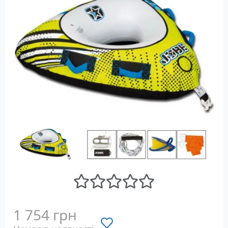
1 754 грн