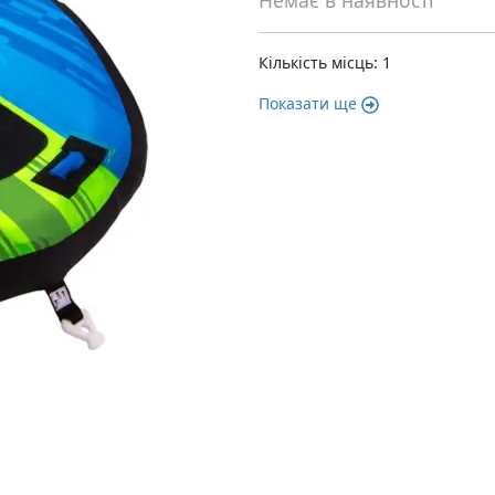
Немає в наявності
Кількість місць: 1
Показати ще