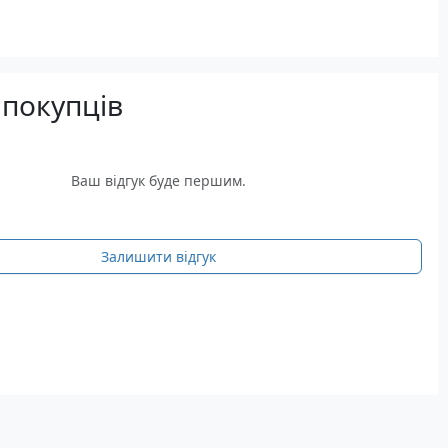
 покупців
Ваш відгук буде першим.
Залишити відгук