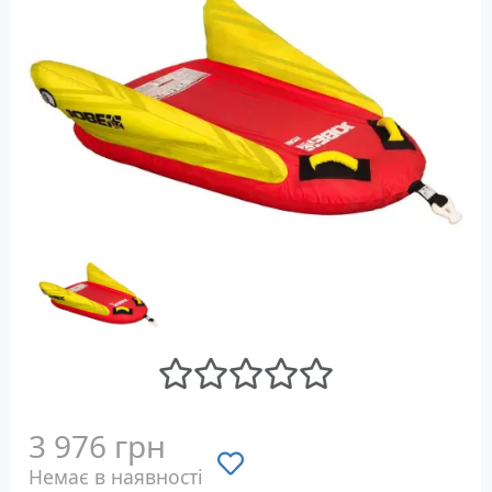
3 976 грн
Немає в наявності