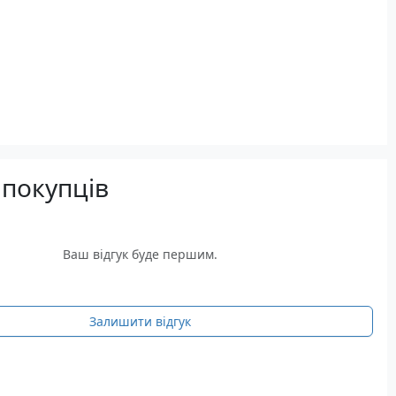
 покупців
Ваш відгук буде першим.
Залишити відгук