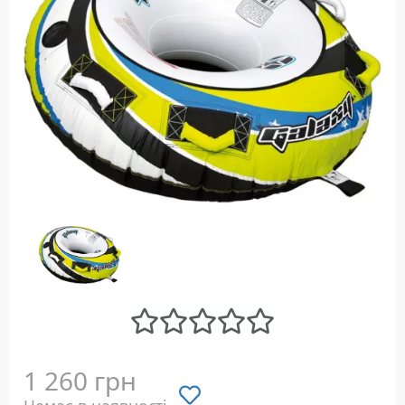
1 260 грн