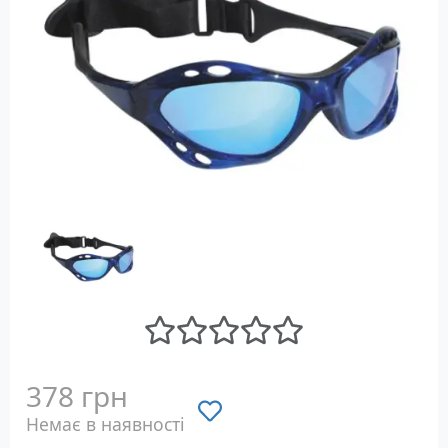
378 грн
Немає в наявності