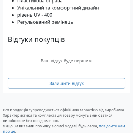
Пластикова оправа
Унікальний та комфортний дизайн
рівень UV - 400
Регульований ремінець
Відгуки покупців
Ваш відгук буде першим.
Залишити відгук
Вся продукція супроводжується офіційною гарантією від виробника.
Характеристики та комплектація товару можуть змінюватися
виробником без повідомлення.
Якщо Ви виявили помилку в описі моделі, будь ласка,
повідомте нам
про це
.