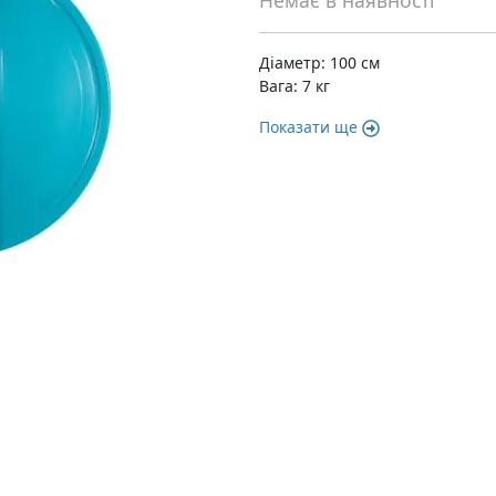
Немає в наявності
Діаметр: 100 см
Вага: 7 кг
Показати ще