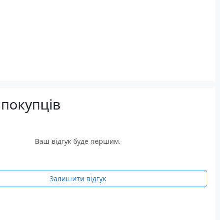
 покупців
Ваш відгук буде першим.
Залишити відгук