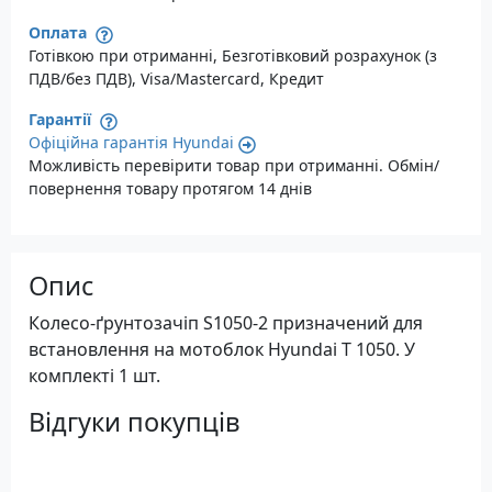
Оплата
Готівкою при отриманні, Безготівковий розрахунок (з
ПДВ/без ПДВ), Visa/Mastercard, Кредит
Гарантії
Офіційна гарантія Hyundai
Можливість перевірити товар при отриманні. Обмін/
повернення товару протягом 14 днів
Опис
Колесо-ґрунтозачіп S1050-2 призначений для
встановлення на мотоблок Hyundai T 1050. У
комплекті 1 шт.
Відгуки покупців