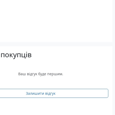
 покупців
Ваш відгук буде першим.
Залишити відгук