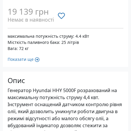
19 139 грн
Немає в наявності
максимальна потужність струму: 4.4 кВт
Місткість паливного бака: 25 літрів
Вага: 72 кг
Показати ще
Опис
Генератор Hyundai HHY 5000F розрахований на
максимальну потужність струму 4,4 квт.
Інструмент оснащений датчиком контролю рівня
олії, який дозволить уникнути роботи двигуна в
режимі відсутності або малого обсягу олії, а
вбудований індикатор дозволяє стежити за