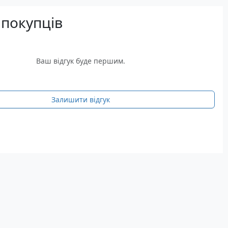
 покупців
Ваш відгук буде першим.
Залишити відгук