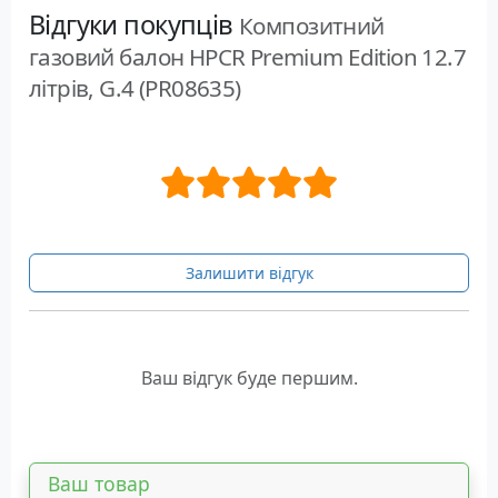
Відгуки покупців
Композитний
газовий балон HPCR Premium Edition 12.7
літрів, G.4 (PR08635)
Залишити відгук
Ваш відгук буде першим.
Ваш товар