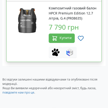
Композитний газовий балон
HPCR Premium Edition 12.7
літрів, G.4 (PR08635)
7 790 грн
Купити
Всі відгуки залишені нашими відвідувачами та опубліковані після
модерації.
Якщо Ви виявили недоречний або некоретний зміст, будь ласка,
повідомте нам про це
.