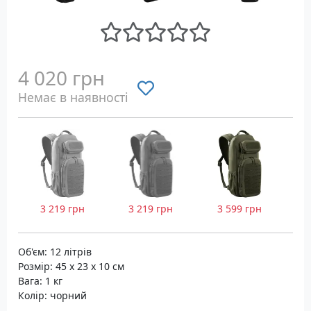
4 020 грн
Немає в наявності
3 219 грн
3 219 грн
3 599 грн
Об'єм: 12 літрів
Розмір: 45 x 23 x 10 см
Вага: 1 кг
Колір: чорний